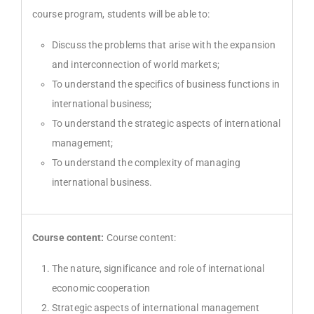
course program, students will be able to:
Discuss the problems that arise with the expansion
and interconnection of world markets;
To understand the specifics of business functions in
international business;
To understand the strategic aspects of international
management;
To understand the complexity of managing
international business.
Course content:
Course content:
The nature, significance and role of international
economic cooperation
Strategic aspects of international management