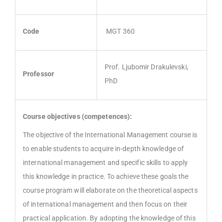
Code
MGT 360
Prof. Ljubomir Drakulevski,
Professor
PhD
Course objectives (competences):
The objective of the International Management course is
to enable students to acquire in-depth knowledge of
international management and specific skills to apply
this knowledge in practice. To achieve these goals the
course program will elaborate on the theoretical aspects
of international management and then focus on their
practical application. By adopting the knowledge of this