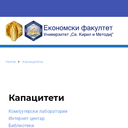
Home
Капацитети
Капацитети
Компјутерски лаборатории
Интернет центар
Библиотеки