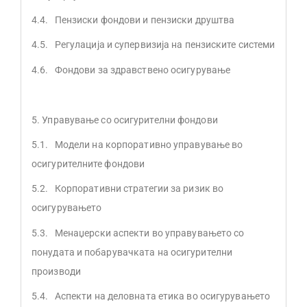
4.4. Пензиски фондови и пензиски друштва
4.5. Регулација и супервизија на пензиските системи
4.6. Фондови за здравствено осигурување
5. Управување со осигурителни фондови
5.1. Модели на корпоративно управување во
осигурителните фондови
5.2. Корпоративни стратегии за ризик во
осигурувањето
5.3. Менаџерски аспекти во управувањето со
понудата и побарувачката на осигурителни
производи
5.4. Аспекти на деловната етика во осигурувањето