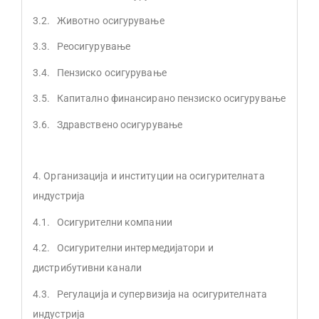
3.2. Животно осигурување
3.3. Реосигурување
3.4. Пензиско осигурување
3.5. Капитално финансирано пензиско осигурување
3.6. Здравствено осигурување
4. Организација и институции на осигурителната
индустрија
4.1. Осигурителни компании
4.2. Осигурителни интермедијатори и
дистрибутивни канали
4.3. Регулација и супервизија на осигурителната
индустрија