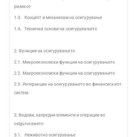
ризикот
1.3. Концепт и механизам на осигурување
1.4. Технички основи на осигурувањето
2. Функции на осигурувањето
2.1. Микроекономски функции на осигурувањето
2.2. Макроекономски функции на осигурувањето
2.3. Интеракции на осигурувањето во финансискиот
систем
3. Видови, напредни елементи и операции во
оsiguruvaweто
3.1. Неживотно осигурување