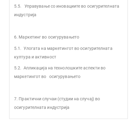
5.5. Управување со иновациите во осигурителната
индустрија
6. Маркетинг во осигурувањето
5.1. Улогата на маркетингот во осигурителната
култура и активност
5.2. Апликација на технолошките аспекти во
маркетингот во осигурувањето
7. Практични случаи (студии на случај) во
осигурителната индустрија