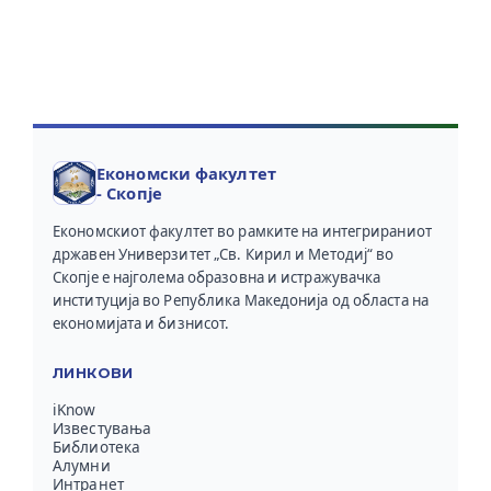
Економски факултет
- Скопје
Економскиот факултет во рамките на интегрираниот
државен Универзитет „Св. Кирил и Методиј“ во
Скопје е најголема образовна и истражувачка
институција во Република Македонија од областа на
економијата и бизнисот.
ЛИНКОВИ
iKnow
Известувања
Библиотека
Алумни
Интранет