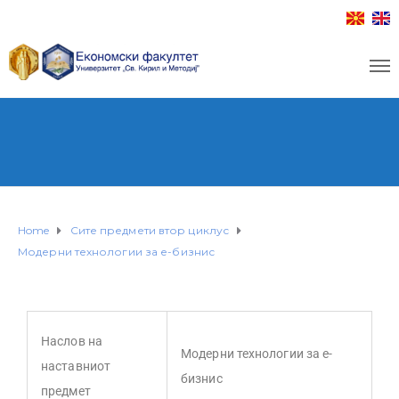
Home
Сите предмети втор циклус
Модерни технологии за е-бизнис
Наслов на
Модерни технологии за е-
наставниот
бизнис
предмет