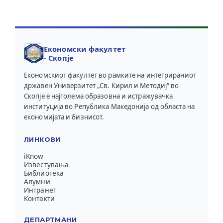
Економски факултет
- Скопје
Економскиот факултет во рамките на интегрираниот
државен Универзитет „Св. Кирил и Методиј“ во
Скопје е најголема образовна и истражувачка
институција во Република Македонија од областа на
економијата и бизнисот.
ЛИНКОВИ
iKnow
Известувања
Библиотека
Алумни
Интранет
Контакти
ДЕПАРТМАНИ