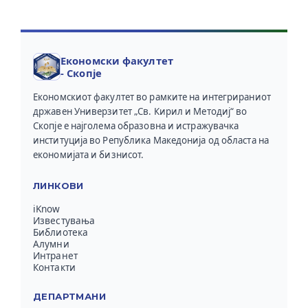
Економски факултет
- Скопје
Економскиот факултет во рамките на интегрираниот
државен Универзитет „Св. Кирил и Методиј“ во
Скопје е најголема образовна и истражувачка
институција во Република Македонија од областа на
економијата и бизнисот.
ЛИНКОВИ
iKnow
Известувања
Библиотека
Алумни
Интранет
Контакти
ДЕПАРТМАНИ