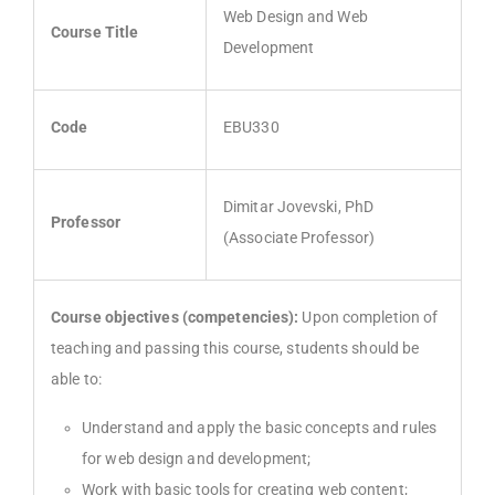
Web Design and Web
Course Title
Development
Code
EBU330
Dimitar Jovevski, PhD
Professor
(Associate Professor)
Course objectives (competencies):
Upon completion of
teaching and passing this course, students should be
able to:
Understand and apply the basic concepts and rules
for web design and development;
Work with basic tools for creating web content;