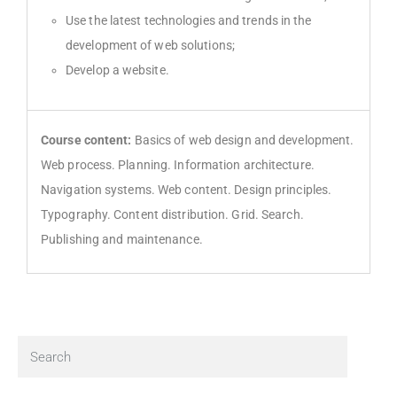
Use the latest technologies and trends in the
development of web solutions;
Develop a website.
Course content:
Basics of web design and development.
Web process. Planning. Information architecture.
Navigation systems. Web content. Design principles.
Typography. Content distribution. Grid. Search.
Publishing and maintenance.