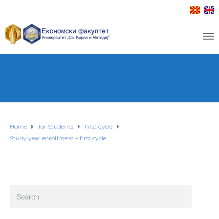
Home
for Students
First cycle
Study year enrollment – first cycle