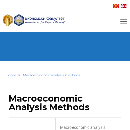
Home
Macroeconomic analysis methods
Macroeconomic
Analysis Methods
Macroeconomic analysis