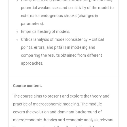
potential weaknesses and sensitivity of the model to
external or endogenous shocks (changes in
parameters).
Empirical testing of models.
Critical analysis of model consistency – critical
points, errors, and pitfalls in modeling and
comparing the results obtained from different
approaches.
Course content:
The course aims to present and explore the theory and
practice of macroeconomic modeling. The module
covers the evolution and dominant background of
macroeconomic theories and economic analysis relevant