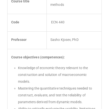
Course title
methods
Code
ECN 440
Professor
Sasho Kjosev, PhD
Course objectives (competences):
Knowledge of economic theory relevant to the
construction and solution of macroeconomic
models.
Mastering the quantitative techniques needed to
construct, evaluate, and test the reliability of
parameters derived from dynamic models.
Ability to critically evaluate the usability, limitations,