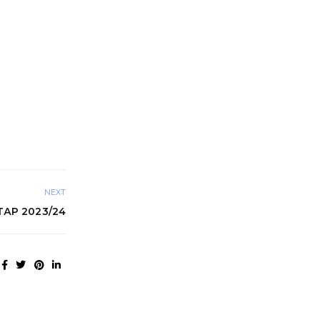
NEXT
ТАР 2023/24