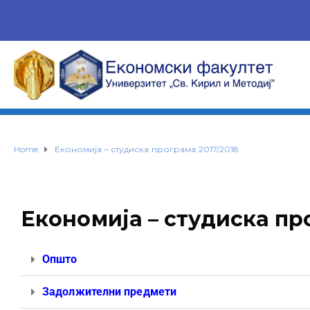
Home
Економија – студиска програма 2017/2018
Економија – студиска пр
Општо
Задолжителни предмети