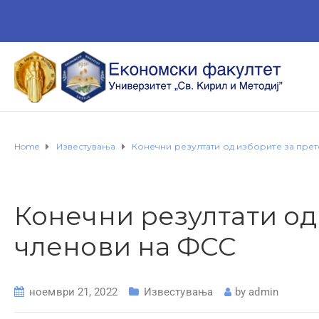
Home
Известувања
Конечни резултати од изборите за прет
Конечни резултати од
членови на ФСС
ноември 21, 2022
Известувања
by
admin