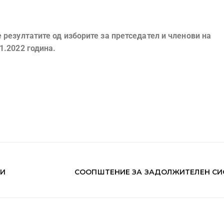
 резултатите од изборите за претседател и членови на
1.2022 година.
КИ
СООПШТЕНИЕ ЗА ЗАДОЛЖИТЕЛЕН СИ