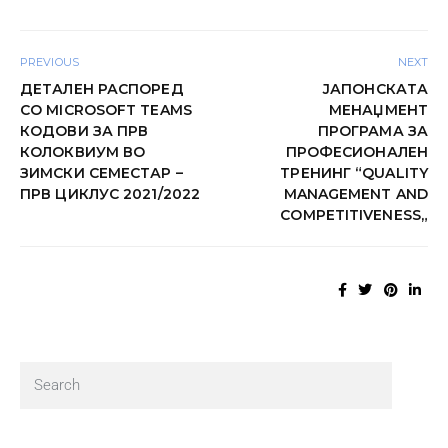
PREVIOUS
NEXT
ДЕТАЛЕН РАСПОРЕД
ЈАПОНСКАТА
СО MICROSOFT TEAMS
МЕНАЏМЕНТ
КОДОВИ ЗА ПРВ
ПРОГРАМА ЗА
КОЛОКВИУМ ВО
ПРОФЕСИОНАЛЕН
ЗИМСКИ СЕМЕСТАР –
ТРЕНИНГ “QUALITY
ПРВ ЦИКЛУС 2021/2022
MANAGEMENT AND
COMPETITIVENESS„