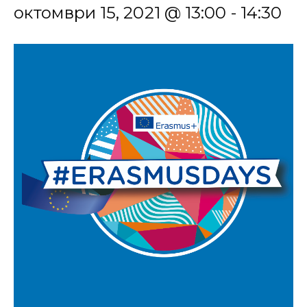
октомври 15, 2021 @ 13:00
-
14:30