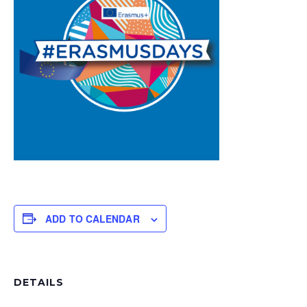
ADD TO CALENDAR
DETAILS