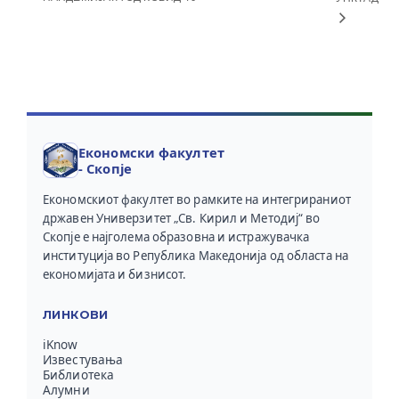
Економски факултет
- Скопје
Економскиот факултет во рамките на интегрираниот
државен Универзитет „Св. Кирил и Методиј“ во
Скопје е најголема образовна и истражувачка
институција во Република Македонија од областа на
економијата и бизнисот.
ЛИНКОВИ
iKnow
Известувања
Библиотека
Алумни