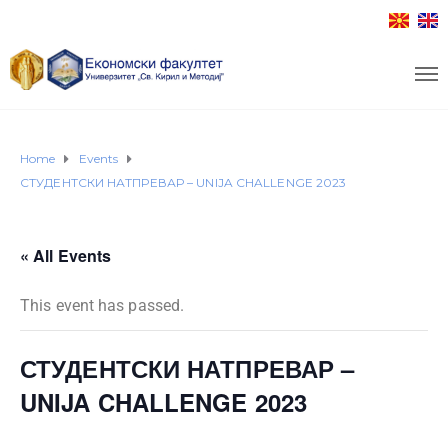
Home
Events
СТУДЕНТСКИ НАТПРЕВАР – UNIJA CHALLENGE 2023
« All Events
This event has passed.
СТУДЕНТСКИ НАТПРЕВАР –
UNIJA CHALLENGE 2023