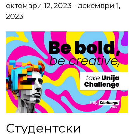
октомври 12, 2023
-
декември 1,
2023
Студентски