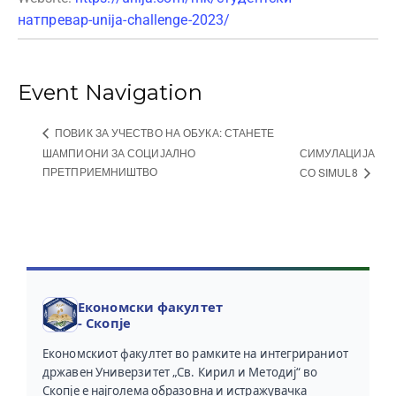
натпревар-unija-challenge-2023/
Event Navigation
ПОВИК ЗА УЧЕСТВО НА ОБУКА: СТАНЕТЕ
ШАМПИОНИ ЗА СОЦИЈАЛНО
СИМУЛАЦИЈА
ПРЕТПРИЕМНИШТВО
СО SIMUL8
Економски факултет
- Скопје
Економскиот факултет во рамките на интегрираниот
државен Универзитет „Св. Кирил и Методиј“ во
Скопје е најголема образовна и истражувачка