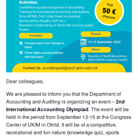
Dear colleagues,
We are pleased to inform you that the Department of
Accounting and Auditing is organizing an event –
2nd
International Accounting Olympiad
. The event will be
held in the period from September 12-15 at the Congress
Center of UKIM in Ohrid. It will be of a competitive,
recreational and fun nature (knowledge quiz, sports