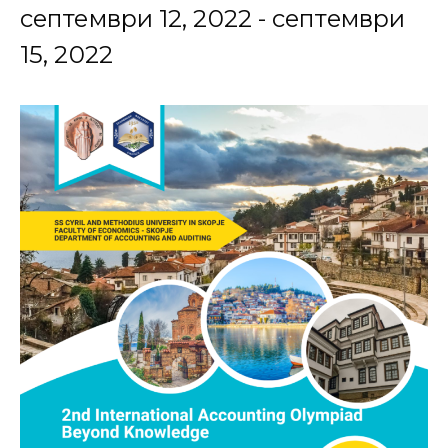
септември 12, 2022
-
септември
15, 2022