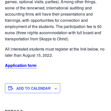
games, optional visits, parties). Among other things,
some of the renowned, international auditing and
accounting firms will have their presentations and
trainings, with opportunities for connection and
employment of the students. The participation fee is 50
euros (three nights accommodation with full board and
transportation from Skopje to Ohrid).
All interested students must register at the link below, no
later than August 15, 2022.
Application form
ADD TO CALENDAR