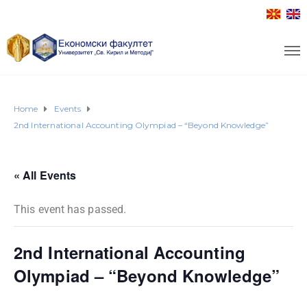
Home
Events
2nd International Accounting Olympiad – “Beyond Knowledge”
« All Events
This event has passed.
2nd International Accounting
Olympiad – “Beyond Knowledge”