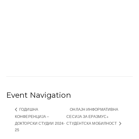
Event Navigation
OНЛАЈН ИНФОРМАТИВНА
ГОДИШНА
КОНФЕРЕНЦИЈА –
СЕСИЈА ЗА ЕРАЗМУС+
ДОКТОРСКИ СТУДИИ 2024-
СТУДЕНТСКА МОБИЛНОСТ
25