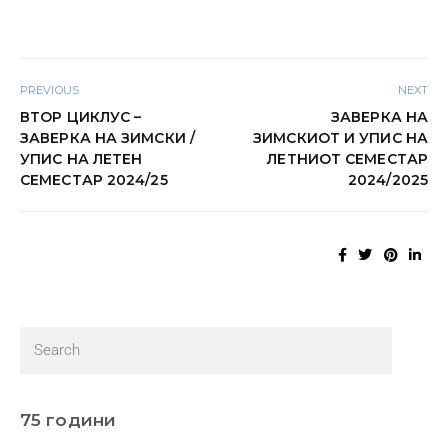
PREVIOUS
NEXT
ВТОР ЦИКЛУС –
ЗАВЕРКА НА
ЗАВЕРКА НА ЗИМСКИ /
ЗИМСКИОТ И УПИС НА
УПИС НА ЛЕТЕН
ЛЕТНИОТ СЕМЕСТАР
СЕМЕСТАР 2024/25
2024/2025
75 години