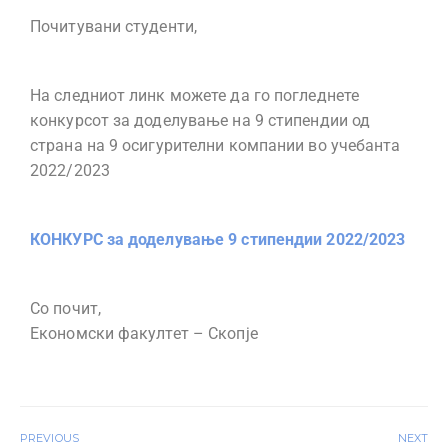
Почитувани студенти,
На следниот линк можете да го погледнете
конкурсот за доделување на 9 стипендии од
страна на 9 осигурителни компании во учебанта
2022/2023
КОНКУРС за доделување 9 стипендии 2022/2023
Со почит,
Економски факултет – Скопје
PREVIOUS
NEXT