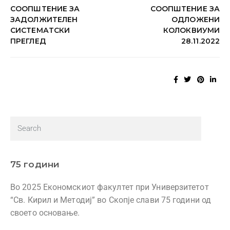
СООПШТЕНИЕ ЗА
СООПШТЕНИЕ ЗА
ЗАДОЛЖИТЕЛЕН
ОДЛОЖЕНИ
СИСТЕМАТСКИ
КОЛОКВИУМИ
ПРЕГЛЕД
28.11.2022
75 години
Во 2025 Економскиот факултет при Универзитетот
“Св. Кирил и Методиј” во Скопје слави 75 години од
своето основање.