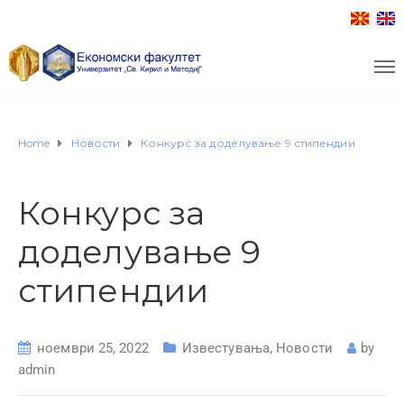
Home
Новости
Конкурс за доделување 9 стипендии
Конкурс за
доделување 9
стипендии
ноември 25, 2022
Известувања
,
Новости
by
admin