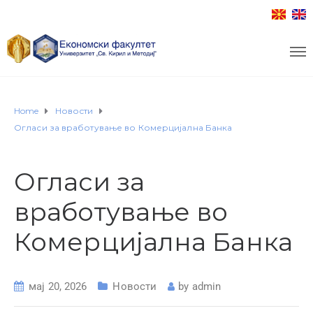
Home
Новости
Огласи за вработување во Комерцијална Банка
Огласи за
вработување во
Комерцијална Банка
мај 20, 2026
Новости
by
admin