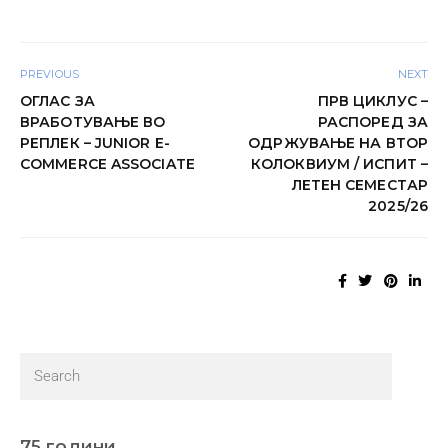
PREVIOUS
NEXT
ОГЛАС ЗА
ПРВ ЦИКЛУС –
ВРАБОТУВАЊЕ ВО
РАСПОРЕД ЗА
РЕПЛЕК – JUNIOR E-
ОДРЖУВАЊЕ НА ВТОР
COMMERCE ASSOCIATE
КОЛОКВИУМ / ИСПИТ –
ЛЕТЕН СЕМЕСТАР
2025/26
75 години