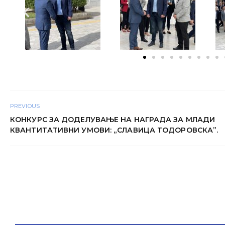
PREVIOUS
КОНКУРС ЗА ДОДЕЛУВАЊЕ НА НАГРАДА ЗА МЛАДИ
КВАНТИТАТИВНИ УМОВИ: „СЛАВИЦА ТОДОРОВСКА”.