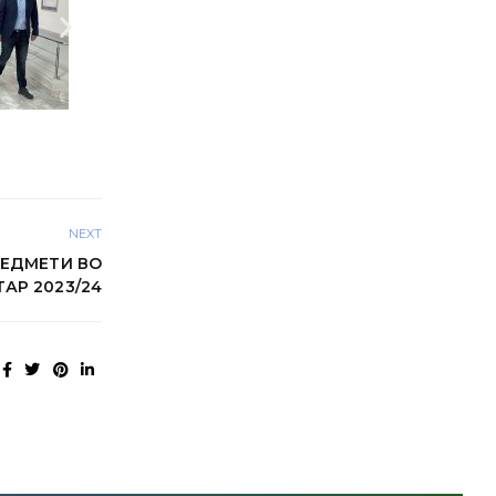
NEXT
РЕДМЕТИ ВО
АР 2023/24