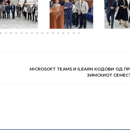
MICROSOFT TEAMS И ILEARN КОДОВИ ОД П
ЗИМСКИОТ СЕМЕСТ