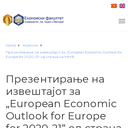
Home
Новости
Презентирање на извештајот за „European Economic Outlook for
Europe for 2020-21“ од страна на ММФ
Презентирање на
извештајот за
„European Economic
Outlook for Europe