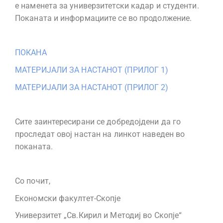
е наменета за универзитетски кадар и студенти.
Поканата и информациите се во продолжение.
ПОКАНА
МАТЕРИЈАЛИ ЗА НАСТАНОТ (ПРИЛОГ 1)
МАТЕРИЈАЛИ ЗА НАСТАНОТ (ПРИЛОГ 2)
Сите заинтересирани се добредојдени да го
проследат овој настан на линкот наведен во
поканата.
Со почит,
Економски факултет-Скопје
Универзитет „Св.Кирил и Методиј во Скопје“