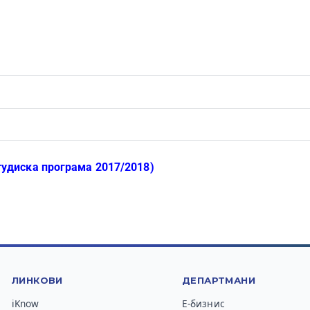
тудиска програма 2017/2018)
ЛИНКОВИ
ДЕПАРТМАНИ
iKnow
Е-бизнис