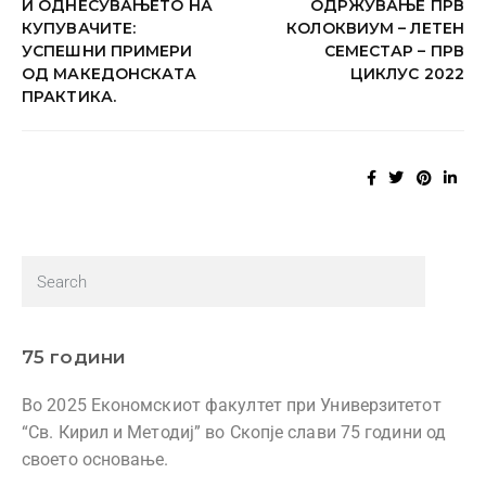
И ОДНЕСУВАЊЕТО НА
ОДРЖУВАЊЕ ПРВ
КУПУВАЧИТЕ:
КОЛОКВИУМ – ЛЕТЕН
УСПЕШНИ ПРИМЕРИ
СЕМЕСТАР – ПРВ
ОД МАКЕДОНСКАТА
ЦИКЛУС 2022
ПРАКТИКА.
75 години
Во 2025 Економскиот факултет при Универзитетот
“Св. Кирил и Методиј” во Скопје слави 75 години од
своето основање.