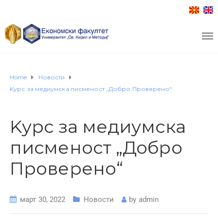
Home
Новости
Kурс за медиумска писменост „Добро Проверено“
Kурс за медиумска
писменост „Добро
Проверено“
март 30, 2022
Новости
by
admin