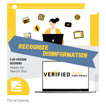
Почитувани,