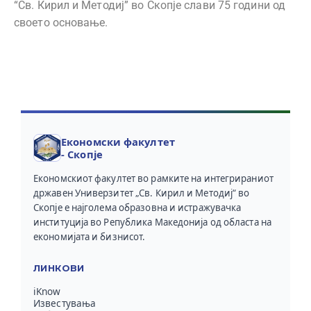
“Св. Кирил и Методиј” во Скопје слави 75 години од
своето основање.
Економски факултет
- Скопје
Економскиот факултет во рамките на интегрираниот
државен Универзитет „Св. Кирил и Методиј“ во
Скопје е најголема образовна и истражувачка
институција во Република Македонија од областа на
економијата и бизнисот.
ЛИНКОВИ
iKnow
Известувања