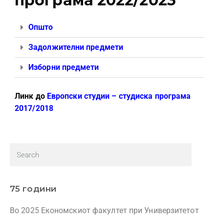
програма 2022/2023
Општо
Задолжителни предмети
Изборни предмети
Линк до
Европски студии – студиска програма
2017/2018
75 години
Во 2025 Економскиот факултет при Универзитетот