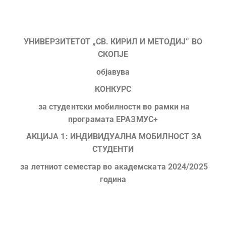
УНИВЕРЗИТЕТОТ „СВ. КИРИЛ И МЕТОДИЈ” ВО
СКОПЈЕ
објавува
КОНКУРС
за студентски мобилности во рамки на
програмата ЕРАЗМУС+
АКЦИЈА 1: ИНДИВИДУАЛНА МОБИЛНОСТ ЗА
СТУДЕНТИ
за летниот семестар во академската 2024/2025
година