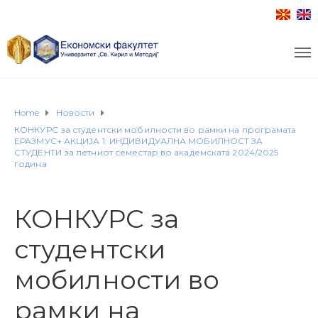
Home
Новости
КОНКУРС за студентски мобилности во рамки на програмата
ЕРАЗМУС+ АКЦИЈА 1: ИНДИВИДУАЛНА МОБИЛНОСТ ЗА
СТУДЕНТИ за летниот семестар во академската 2024/2025
година
КОНКУРС за
студентски
мобилности во
рамки на