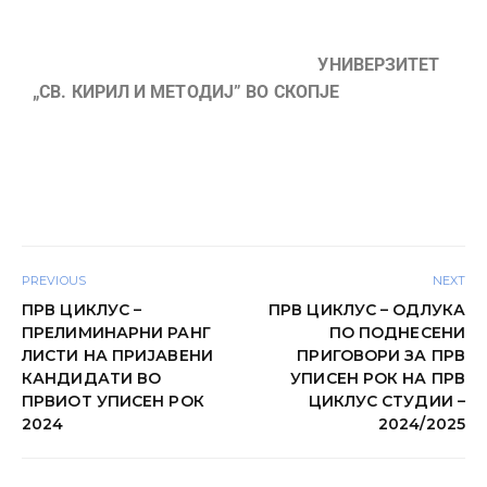
УНИВЕРЗИТЕТ
„СВ. КИРИЛ И МЕТОДИЈ” ВО СКОПЈЕ
PREVIOUS
NEXT
ПРВ ЦИКЛУС –
ПРВ ЦИКЛУС – ОДЛУКА
ПРЕЛИМИНАРНИ РАНГ
ПО ПОДНЕСЕНИ
ЛИСТИ НА ПРИЈАВЕНИ
ПРИГОВОРИ ЗА ПРВ
КАНДИДАТИ ВО
УПИСЕН РОК НА ПРВ
ПРВИОТ УПИСЕН РОК
ЦИКЛУС СТУДИИ –
2024
2024/2025