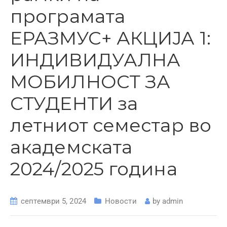
програмата
ЕРАЗМУС+ АКЦИЈА 1:
ИНДИВИДУАЛНА
МОБИЛНОСТ ЗА
СТУДЕНТИ за
летниот семестар во
академската
2024/2025 година
септември 5, 2024
Новости
by
admin